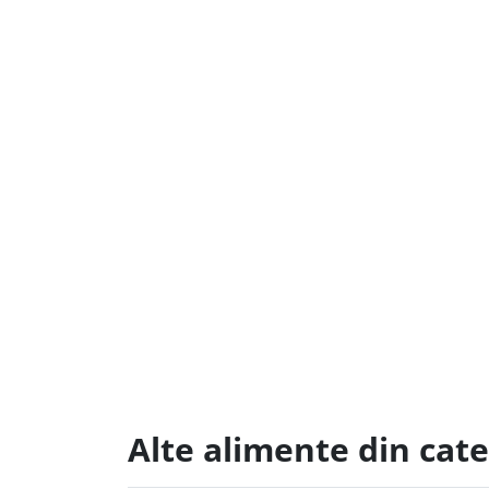
Alte alimente din cate