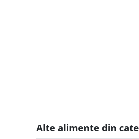
Alte alimente din cat