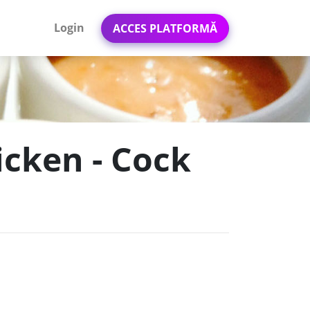
Login
ACCES PLATFORMĂ
icken - Cock