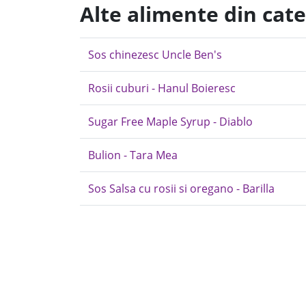
Alte alimente din cate
Sos chinezesc Uncle Ben's
Rosii cuburi - Hanul Boieresc
Sugar Free Maple Syrup - Diablo
Bulion - Tara Mea
Sos Salsa cu rosii si oregano - Barilla