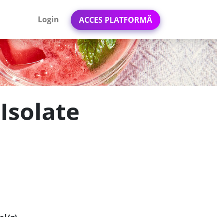
Login
ACCES PLATFORMĂ
Isolate