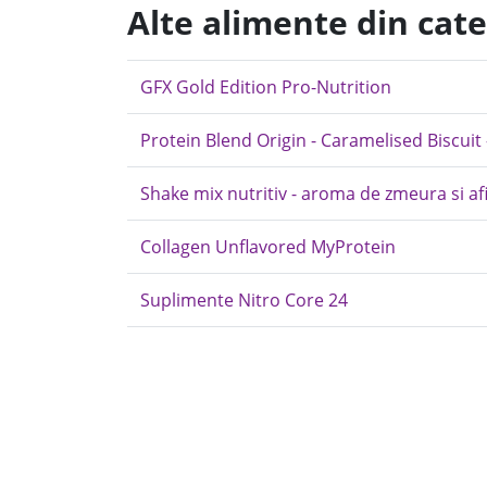
Alte alimente din cat
GFX Gold Edition Pro-Nutrition
Protein Blend Origin - Caramelised Biscuit
Shake mix nutritiv - aroma de zmeura si afi
Collagen Unflavored MyProtein
Suplimente Nitro Core 24