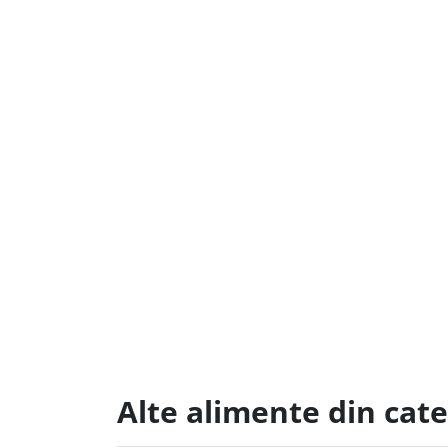
Alte alimente din cat