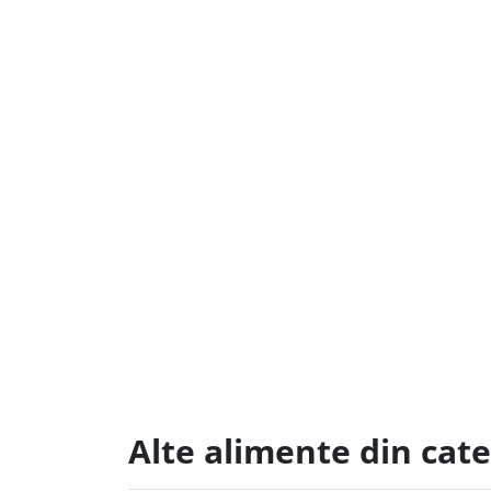
Alte alimente din cat