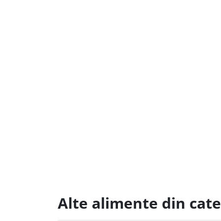
Alte alimente din cat