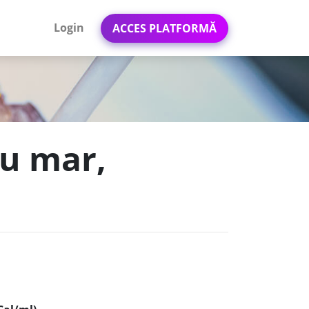
Login
ACCES PLATFORMĂ
cu mar,