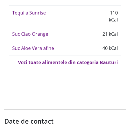
Tequila Sunrise
110
kCal
Suc Ciao Orange
21 kCal
Suc Aloe Vera afine
40 kCal
Vezi toate alimentele din categoria Bauturi
Date de contact