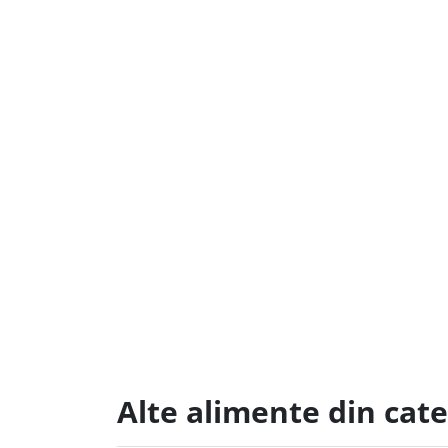
Alte alimente din cat