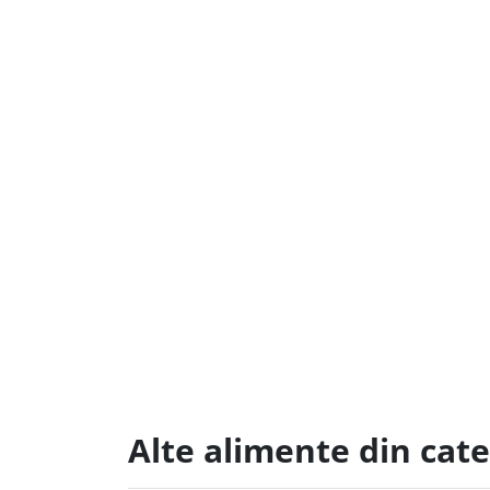
Alte alimente din cat