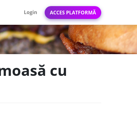
Login
ACCES PLATFORMĂ
emoasă cu