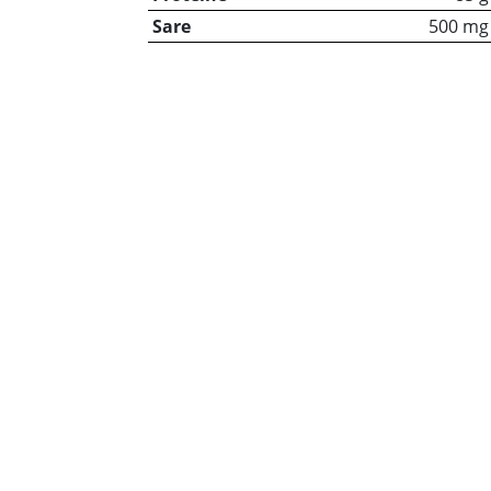
Sare
500 mg