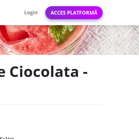
Login
ACCES PLATFORMĂ
 Ciocolata -