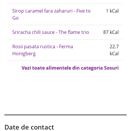
Sirop caramel fara zaharuri - Five to
1 kCal
Go
Sriracha chili sauce - The flame trio
87 kCal
Rosii pasata rustica - Ferma
22.7
Honigberg
kCal
Vezi toate alimentele din categoria Sosuri
Date de contact