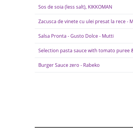
Sos de soia (less salt), KIKKOMAN
Zacusca de vinete cu ulei presat la rece - M
Salsa Pronta - Gusto Dolce - Mutti
Selection pasta sauce with tomato puree 
Burger Sauce zero - Rabeko