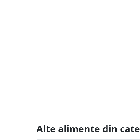
Alte alimente din cate