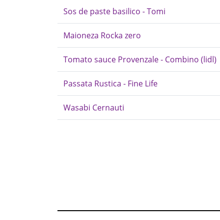
Sos de paste basilico - Tomi
Maioneza Rocka zero
Tomato sauce Provenzale - Combino (lidl)
Passata Rustica - Fine Life
Wasabi Cernauti