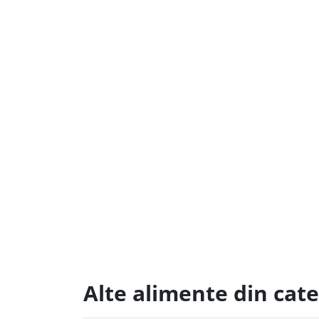
Alte alimente din cate