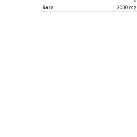
Sare
2000 mg