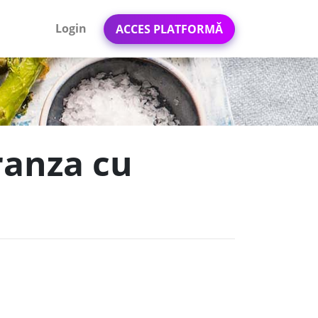
Login
ACCES PLATFORMĂ
branza cu