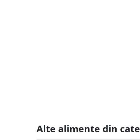
Alte alimente din cate