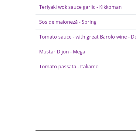
Teriyaki wok sauce garlic - Kikkoman
Sos de maioneză - Spring
Tomato sauce - with great Barolo wine - Del
Mustar Dijon - Mega
Tomato passata - Italiamo