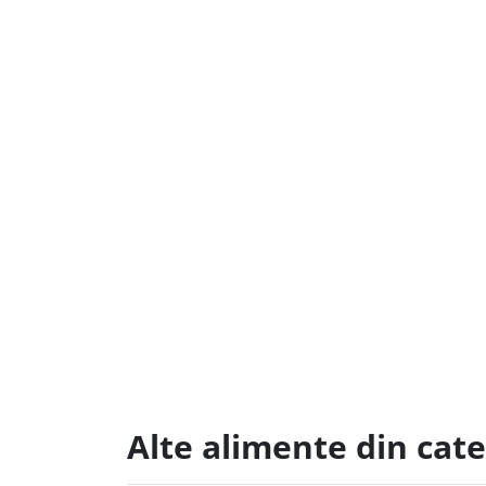
Alte alimente din cate