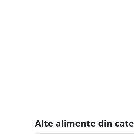
Alte alimente din cat