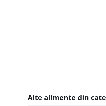
Alte alimente din cat