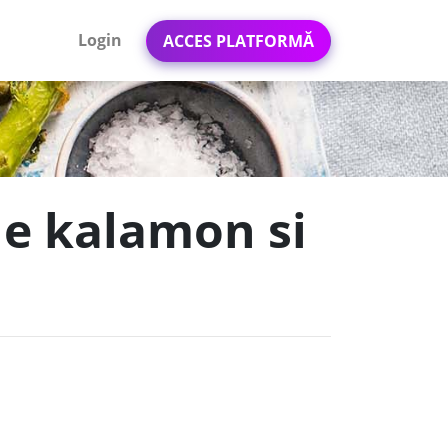
Login
ACCES PLATFORMĂ
ne kalamon si