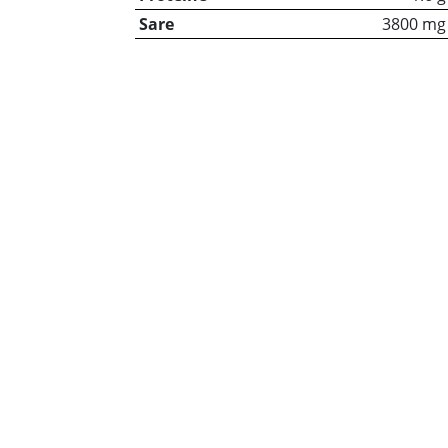
Sare
3800 mg