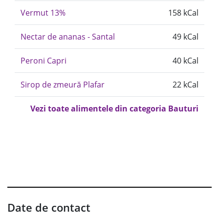
Vermut 13%
158 kCal
Nectar de ananas - Santal
49 kCal
Peroni Capri
40 kCal
Sirop de zmeură Plafar
22 kCal
Vezi toate alimentele din categoria Bauturi
Date de contact