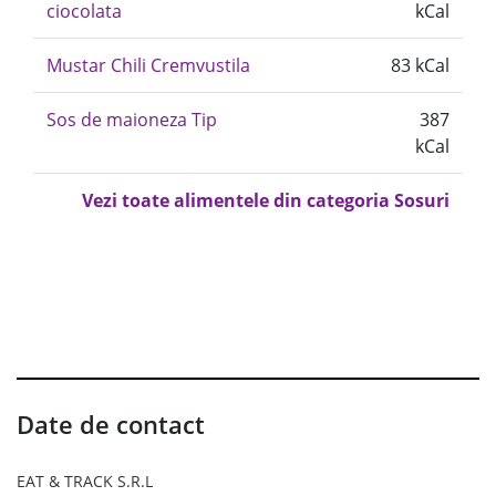
ciocolata
kCal
Mustar Chili Cremvustila
83 kCal
Sos de maioneza Tip
387
kCal
Vezi toate alimentele din categoria Sosuri
Date de contact
EAT & TRACK S.R.L