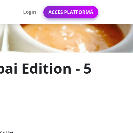
Login
ACCES PLATFORMĂ
ai Edition - 5