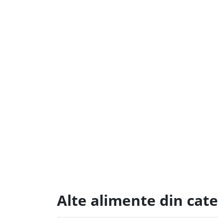
Alte alimente din cat