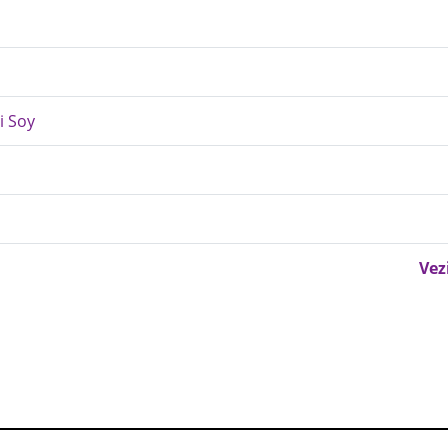
i Soy
Vez