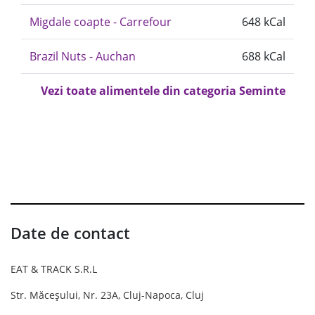
Migdale coapte - Carrefour
648 kCal
Brazil Nuts - Auchan
688 kCal
Vezi toate alimentele din categoria Seminte
Date de contact
EAT & TRACK S.R.L
Str. Măceșului, Nr. 23A, Cluj-Napoca, Cluj