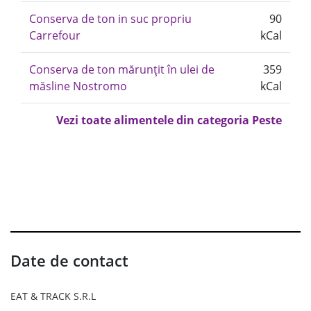
Conserva de ton in suc propriu
90
Carrefour
kCal
Conserva de ton mărunțit în ulei de
359
măsline Nostromo
kCal
Vezi toate alimentele din categoria Peste
Date de contact
EAT & TRACK S.R.L