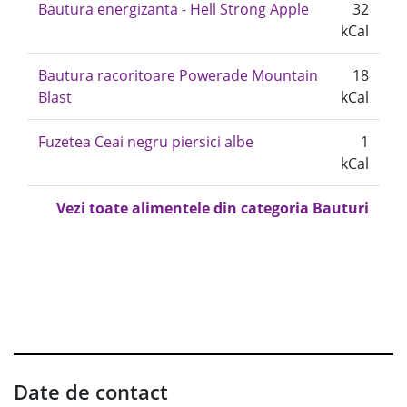
Bautura energizanta - Hell Strong Apple
32
kCal
Bautura racoritoare Powerade Mountain
18
Blast
kCal
Fuzetea Ceai negru piersici albe
1
kCal
Vezi toate alimentele din categoria Bauturi
Date de contact