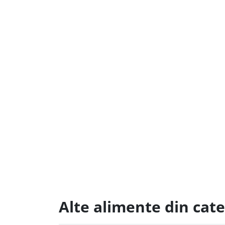
Alte alimente din cat