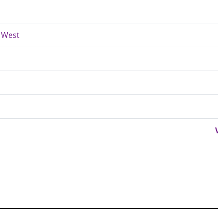
n West