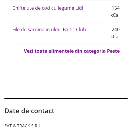
Chiftelute de cod cu legume Lidl
154
kCal
File de sardina in ulei - Baltic Club
240
kCal
Vezi toate alimentele din categoria Peste
Date de contact
EAT & TRACK S.R.L