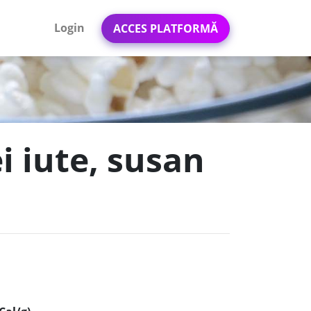
Login
ACCES PLATFORMĂ
i iute, susan