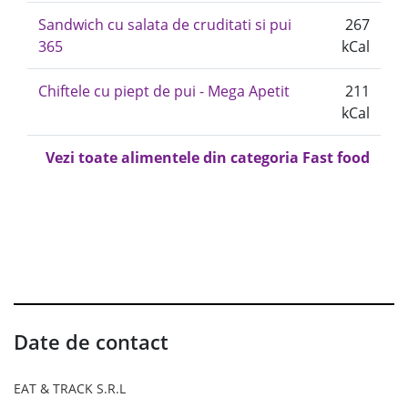
Sandwich cu salata de cruditati si pui
267
365
kCal
Chiftele cu piept de pui - Mega Apetit
211
kCal
Vezi toate alimentele din categoria Fast food
Date de contact
EAT & TRACK S.R.L