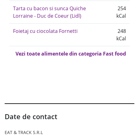
Tarta cu bacon si sunca Quiche
254
Lorraine - Duc de Coeur (Lidl)
kCal
Foietaj cu ciocolata Fornetti
248
kCal
Vezi toate alimentele din categoria Fast food
Date de contact
EAT & TRACK S.R.L