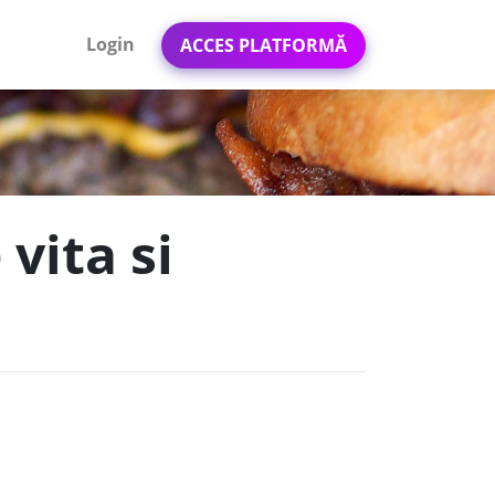
Login
ACCES PLATFORMĂ
vita si