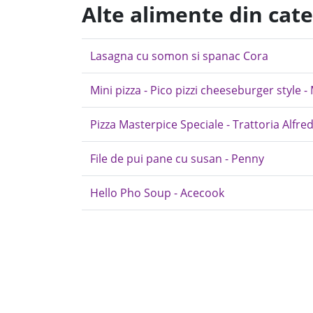
Alte alimente din cate
Lasagna cu somon si spanac Cora
Mini pizza - Pico pizzi cheeseburger style -
Pizza Masterpice Speciale - Trattoria Alfred
File de pui pane cu susan - Penny
Hello Pho Soup - Acecook