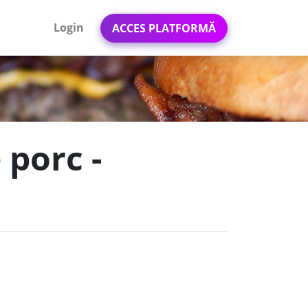
Login
ACCES PLATFORMĂ
 porc -