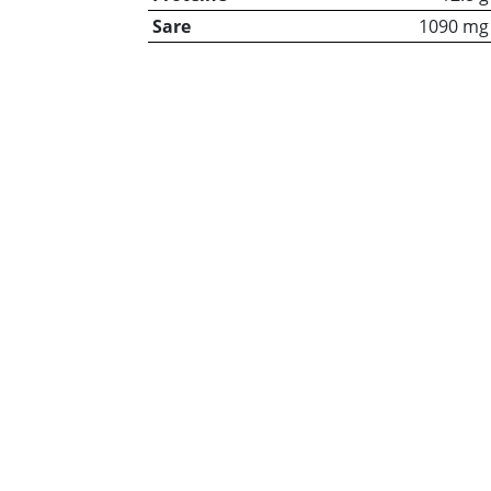
Sare
1090 mg