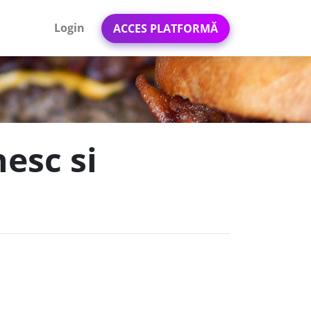
Login
ACCES PLATFORMĂ
esc si