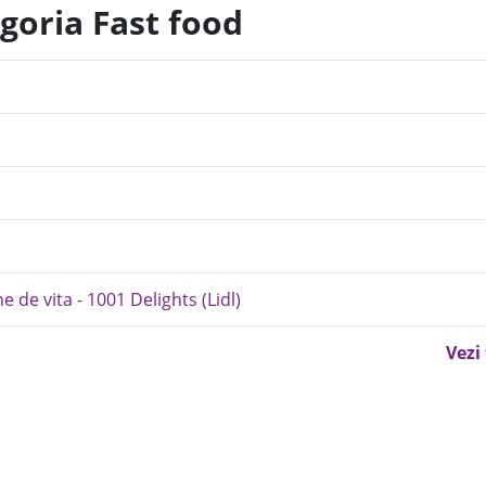
goria Fast food
e de vita - 1001 Delights (Lidl)
Vezi