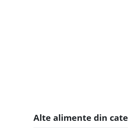
Alte alimente din cat