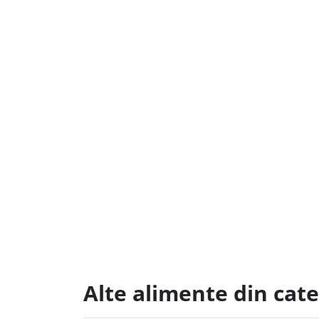
Alte alimente din cat