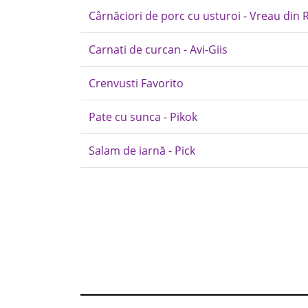
Cârnăciori de porc cu usturoi - Vreau din
Carnati de curcan - Avi-Giis
Crenvusti Favorito
Pate cu sunca - Pikok
Salam de iarnă - Pick