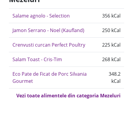
Salame agnolo - Selection
356 kCal
Jamon Serrano - Noel (Kaufland)
250 kCal
Crenvusti curcan Perfect Poultry
225 kCal
Salam Toast - Cris-Tim
268 kCal
Eco Pate de Ficat de Porc Silvania
348.2
Gourmet
kCal
Vezi toate alimentele din categoria Mezeluri