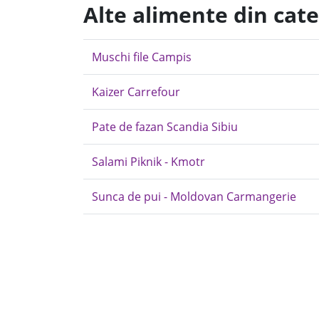
Alte alimente din cat
Muschi file Campis
Kaizer Carrefour
Pate de fazan Scandia Sibiu
Salami Piknik - Kmotr
Sunca de pui - Moldovan Carmangerie