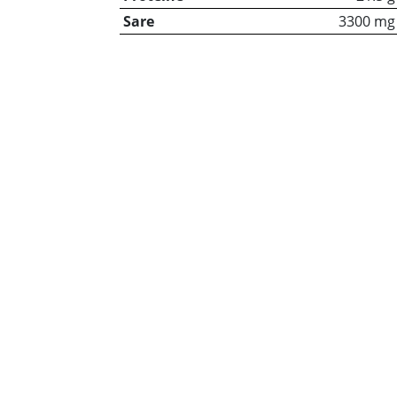
Sare
3300 mg