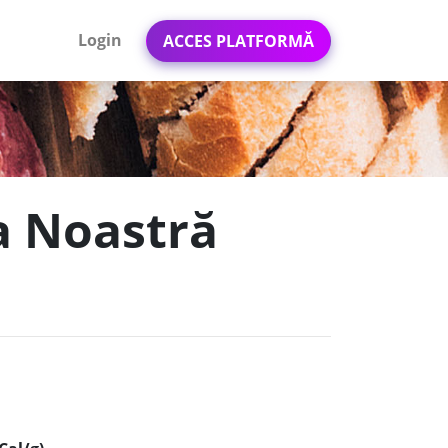
Login
ACCES PLATFORMĂ
a Noastră