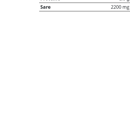
Sare
2200 mg