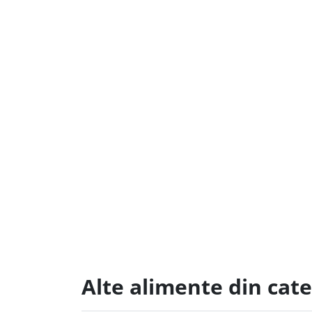
Alte alimente din cat