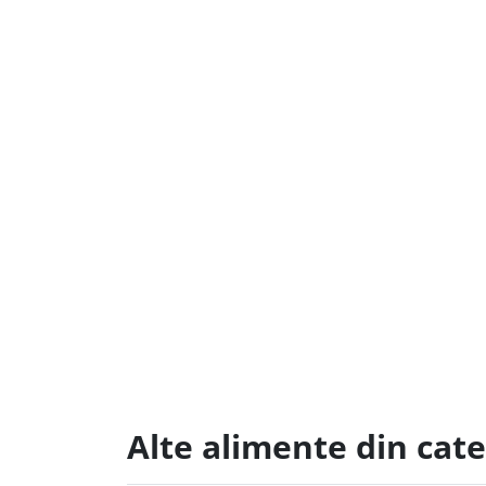
Alte alimente din cat