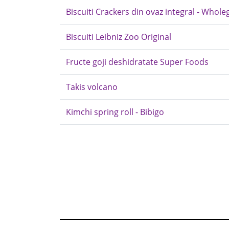
Biscuiti Crackers din ovaz integral - Whole
Biscuiti Leibniz Zoo Original
Fructe goji deshidratate Super Foods
Takis volcano
Kimchi spring roll - Bibigo