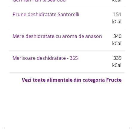
Prune deshidratate Santorelli
151
kCal
Mere deshidratate cu aroma de anason
340
kCal
Merisoare deshidratate - 365
339
kCal
Vezi toate alimentele din categoria Fructe