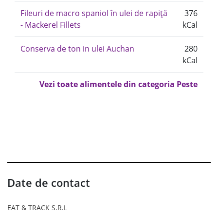
Fileuri de macro spaniol în ulei de rapiță
376
- Mackerel Fillets
kCal
Conserva de ton in ulei Auchan
280
kCal
Vezi toate alimentele din categoria Peste
Date de contact
EAT & TRACK S.R.L