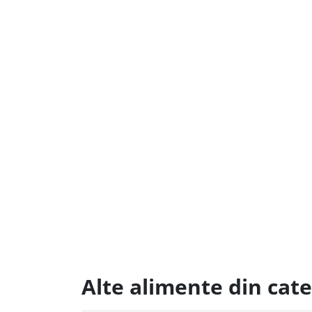
Alte alimente din cat