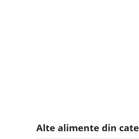
Alte alimente din cat