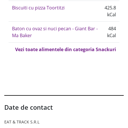
Biscuiti cu pizza Toortitzi
425.8
kCal
Baton cu ovaz si nuci pecan - Giant Bar -
484
Ma Baker
kCal
Vezi toate alimentele din categoria Snackuri
Date de contact
EAT & TRACK S.R.L