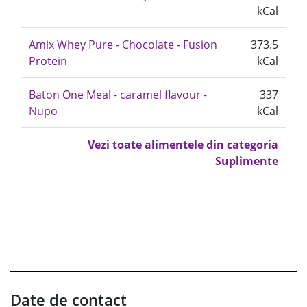
kCal
Amix Whey Pure - Chocolate - Fusion
373.5
Protein
kCal
Baton One Meal - caramel flavour -
337
Nupo
kCal
Vezi toate alimentele din categoria
Suplimente
Date de contact